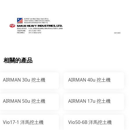
相關的產品
AIRMAN 30u 挖土機
AIRMAN 40u 挖土機
AIRMAN 50u 挖土機
AIRMAN 17u 挖土機
Vio17-1 洋馬挖土機
Vio50-6B 洋馬挖土機