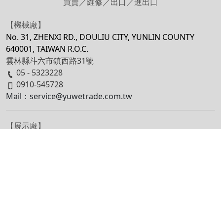
買賣／維修／出口／進出口
【機械廠】
No. 31, ZHENXI RD., DOULIU CITY, YUNLIN COUNTY
640001, TAIWAN R.O.C.
雲林縣斗六市鎮西路31號
05 - 5323228
0910-545728
Mail：service@yuwetrade.com.tw
【展示廠】
No. 115, SEC. 3, YUNLIN RD., DOULIU CITY, YUNLIN
COUNTY 640101, TAIWAN R.O.C.
雲林縣斗六市雲林路三段115號
05 - 5323228
0970-555958
Mail：service@yuwetrade.com.tw