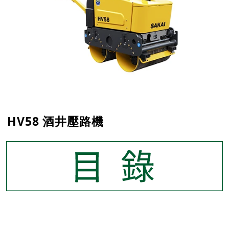
HV58 酒井壓路機