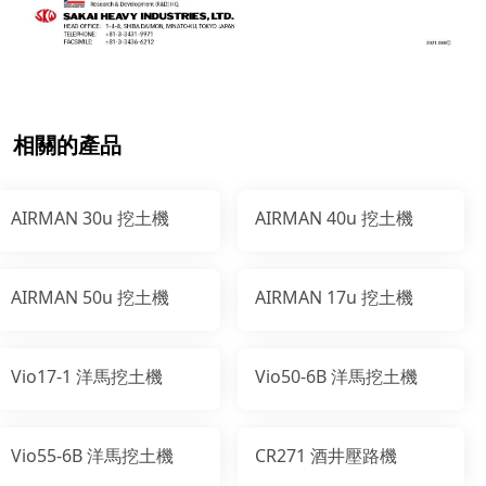
相關的產品
AIRMAN 30u 挖土機
AIRMAN 40u 挖土機
AIRMAN 50u 挖土機
AIRMAN 17u 挖土機
Vio17-1 洋馬挖土機
Vio50-6B 洋馬挖土機
Vio55-6B 洋馬挖土機
CR271 酒井壓路機